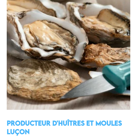
Producteur d'huîtres et moules
Luçon