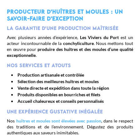
Producteur d’huîtres et moules : Un
savoir-faire d’exception
La garantie d’une production maîtrisée
Avec plusieurs années d’expérience,
Les Viviers du Port
est un
acteur incontournable de la
conchyliculture
. Nous mettons tout
en œuvre pour
produire des huîtres et des moules d’une qualité
exceptionnelle
.
Nos services et atouts
Production artisanale et contrôlée
Sélection des meilleures huîtres et moules
Vente directe et expédition dans toute la région
Produits disponibles en bourriches et filets
Accueil chaleureux et conseils personnalisés
Une expérience gustative inégalée
Nos
huîtres et moules sont élevées avec passion
, dans le respect
des traditions et de l’environnement. Dégustez des produits
authentiques aux saveurs inimitables.