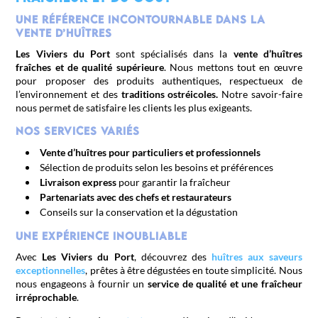
Une référence incontournable dans la
vente d’huîtres
Les Viviers du Port
sont spécialisés dans la
vente d’huîtres
fraîches et de qualité supérieure
. Nous mettons tout en œuvre
pour proposer des produits authentiques, respectueux de
l’environnement et des
traditions ostréicoles.
Notre savoir-faire
nous permet de satisfaire les clients les plus exigeants.
Nos services variés
Vente d’huîtres pour particuliers et professionnels
Sélection de produits selon les besoins et préférences
Livraison express
pour garantir la fraîcheur
Partenariats avec des chefs et restaurateurs
Conseils sur la conservation et la dégustation
Une expérience inoubliable
Avec
Les Viviers du Port
, découvrez des
huîtres aux saveurs
exceptionnelles
, prêtes à être dégustées en toute simplicité. Nous
nous engageons à fournir un
service de qualité et une fraîcheur
irréprochable
.